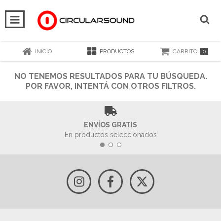
0
INICIO
PRODUCTOS
CARRITO
NO TENEMOS RESULTADOS PARA TU BÚSQUEDA.
POR FAVOR, INTENTÁ CON OTROS FILTROS.
ENVÍOS GRATIS
En productos seleccionados