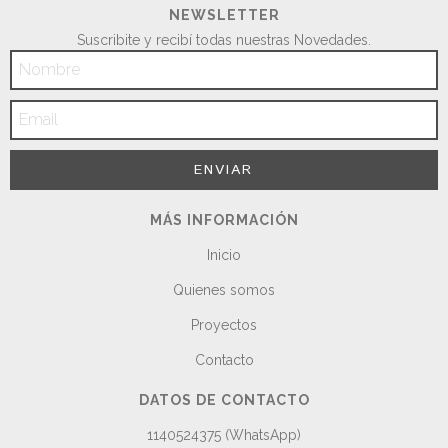
NEWSLETTER
Suscribite y recibí todas nuestras Novedades.
MÁS INFORMACIÓN
Inicio
Quienes somos
Proyectos
Contacto
DATOS DE CONTACTO
1140524375 (WhatsApp)