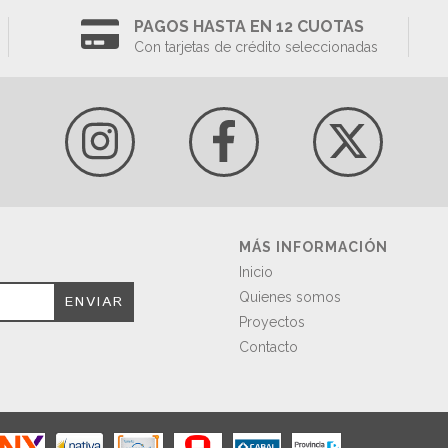
PAGOS HASTA EN 12 CUOTAS
Con tarjetas de crédito seleccionadas
MÁS INFORMACIÓN
Inicio
Quienes somos
Proyectos
Contacto