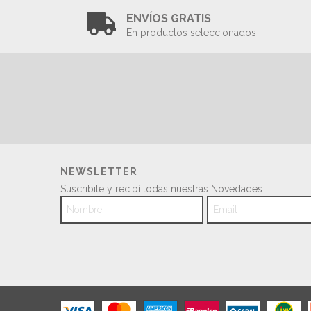
ENVÍOS GRATIS
En productos seleccionados
NEWSLETTER
Suscribite y recibí todas nuestras Novedades.