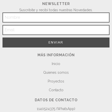
NEWSLETTER
Suscribite y recibí todas nuestras Novedades.
MÁS INFORMACIÓN
Inicio
Quienes somos
Proyectos
Contacto
DATOS DE CONTACTO
1140524375 (WhatsApp)