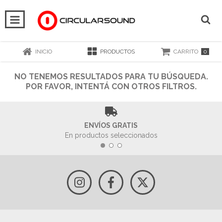
0
INICIO
PRODUCTOS
CARRITO
NO TENEMOS RESULTADOS PARA TU BÚSQUEDA.
POR FAVOR, INTENTÁ CON OTROS FILTROS.
ENVÍOS GRATIS
En productos seleccionados