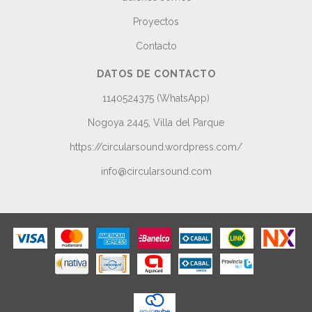
Proyectos
Contacto
DATOS DE CONTACTO
1140524375 (WhatsApp)
Nogoya 2445, Villa del Parque
https://circularsound.wordpress.com/
info@circularsound.com