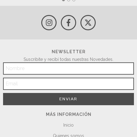
NEWSLETTER
Suscribite y recibí todas nuestras Novedades.
MÁS INFORMACIÓN
Inicio
Quienes somos